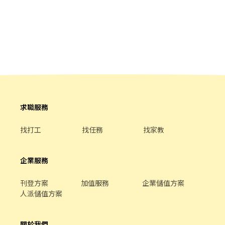
求職服務
找打工
找任務
找家教
企業服務
刊登方案
加值服務
企業儲值方案
人派儲值方案
關於我們