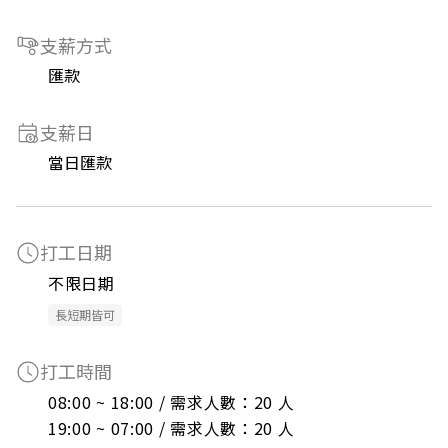
支薪方式
匯款
支薪日
當日匯款
打工日期
不限日期
長短期皆可
打工時間
08:00 ~ 18:00 / 需求人數：20 人

19:00 ~ 07:00 / 需求人數：20 人