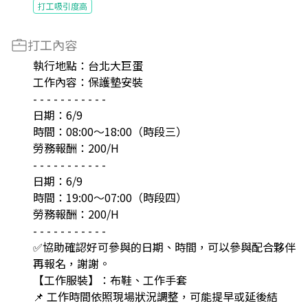
打工吸引度高
打工內容
執行地點：台北大巨蛋
工作內容：保護墊安裝
- - - - - - - - - - -
日期：6/9
時間：08:00～18:00（時段三）
勞務報酬：200/H
- - - - - - - - - - -
日期：6/9
時間：19:00～07:00（時段四）
勞務報酬：200/H
- - - - - - - - - - -
✅協助確認好可參與的日期、時間，可以參與配合夥伴
再報名，謝謝。
【工作服裝】：布鞋、工作手套
📌 工作時間依照現場狀況調整，可能提早或延後結