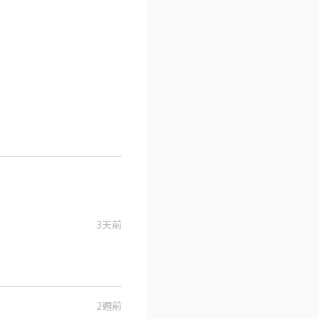
3天前
2週前