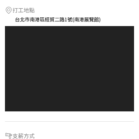
打工地點
台北市南港區經貿二路1號(南港展覽館)
支薪方式