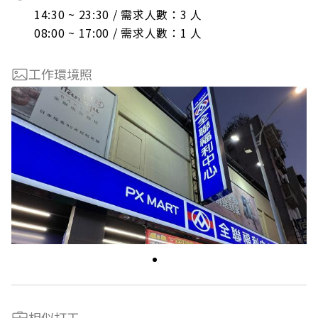
14:30 ~ 23:30 / 需求人數：3 人

08:00 ~ 17:00 / 需求人數：1 人
工作環境照
相似打工