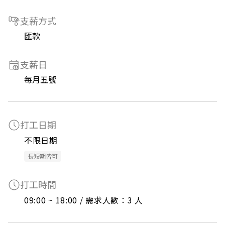
支薪方式
匯款
支薪日
每月五號
打工日期
不限日期
長短期皆可
打工時間
09:00 ~ 18:00 / 需求人數：3 人