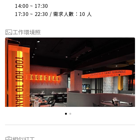
14:00 ~ 17:30

17:30 ~ 22:30 / 需求人數：10 人
工作環境照
相似打工