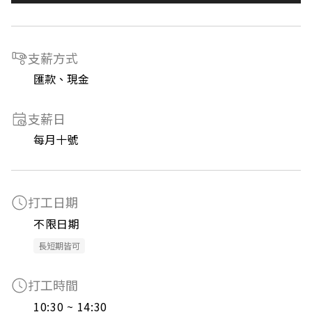
支薪方式
匯款、現金
支薪日
每月十號
打工日期
不限日期
長短期皆可
打工時間
10:30 ~ 14:30
