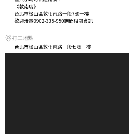
《敦南店》
台北市松山區敦化南路一段7號一樓
歡迎洽電0902-335-950詢問相關資訊
打工地點
台北市松山區敦化南路一段七號一樓