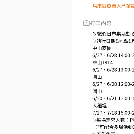
馬來西亞商大昌華
打工內容
🌞徵假日市集活動
✨執行日期&地點&
中山商圈
6/27、6/28 14:00-
華山1914
6/27、6/28 13:00-
圓山
6/27、6/28 12:00-
圓山
6/20、6/21 12:00-
大稻埕
7/17、7/18 15:00-
✨每場需求人數：PG2
（*可配合多場活