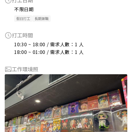
打工日期
不限日期
假日打工
長期兼職
打工時間
10:30 ~ 18:00 / 需求人數：1 人

18:00 ~ 01:00 / 需求人數：1 人
工作環境照