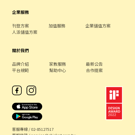
企業服務
刊登方案
加值服務
企業儲值方案
人派儲值方案
關於我們
品牌介紹
家教服務
最新公告
平台規範
幫助中心
合作提案
客服專線 /
02-85127517