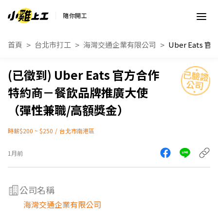
隨你開工
首頁
台北市打工
海灣交通企業有限公司
Uber Eats 官方合作
特約商－餐飲品牌推廣大使
（彈性兼職/高額獎金）
時薪$200 ~ $250
/
台北市南港區
1月前
公司名稱
海灣交通企業有限公司