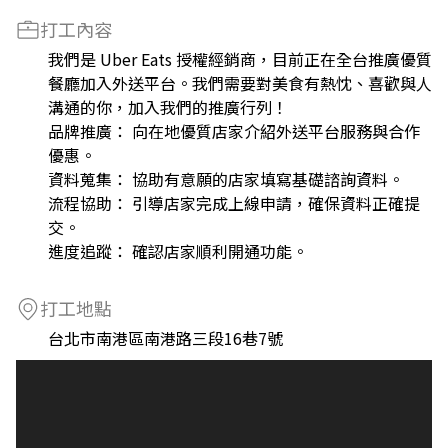
打工內容
我們是 Uber Eats 授權經銷商，目前正在全台推廣優質
餐廳加入外送平台。我們需要對美食有熱忱、喜歡與人
溝通的你，加入我們的推廣行列！
品牌推廣： 向在地優質店家介紹外送平台服務與合作
優惠。
資料蒐集： 協助有意願的店家填寫基礎諮詢資料。
流程協助： 引導店家完成上線申請，確保資料正確提
交。
進度追蹤： 確認店家順利開通功能。
打工地點
台北市南港區南港路三段16巷7號