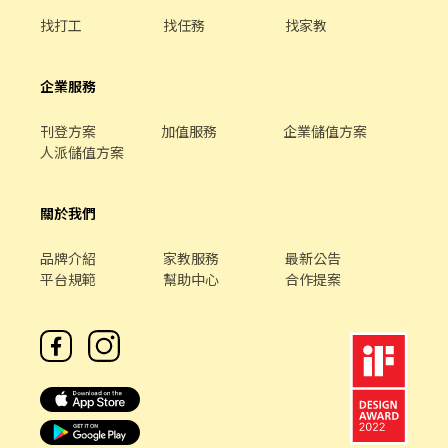
找打工
找任務
找家教
企業服務
刊登方案
加值服務
企業儲值方案
人派儲值方案
關於我們
品牌介紹
家教服務
最新公告
平台規範
幫助中心
合作提案