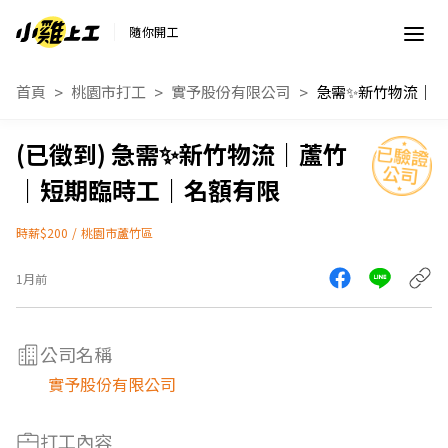
隨你開工
首頁
桃園市打工
實予股份有限公司
急需✨新竹物流｜蘆竹
｜短期臨時工｜名額有限
時薪$200
/
桃園市蘆竹區
1月前
公司名稱
實予股份有限公司
打工內容