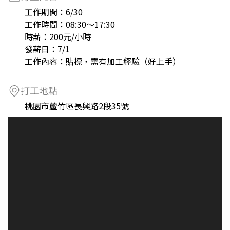
工作期間：6/30
工作時間：08:30～17:30
時薪：200元/小時
發薪日：7/1
工作內容：貼標，需有加工經驗（好上手）
打工地點
桃園市蘆竹區長興路2段35號