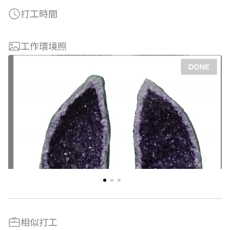
打工時間
工作環境照
相似打工