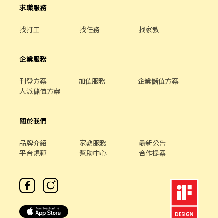
求職服務
找打工
找任務
找家教
企業服務
刊登方案
加值服務
企業儲值方案
人派儲值方案
關於我們
品牌介紹
家教服務
最新公告
平台規範
幫助中心
合作提案