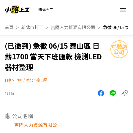
隨你開工
首頁
新北市打工
吉陞人力資源有限公司
急徵 06/15 泰山區 日
薪1700 當天下班匯款 檢測LED
器材整理
日薪$1700
/
新北市泰山區
1月前
公司名稱
吉陞人力資源有限公司