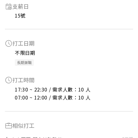
支薪日
15號
打工日期
不限日期
長期兼職
打工時間
17:30 ~ 22:30 / 需求人數：10 人

07:00 ~ 12:00 / 需求人數：10 人
相似打工