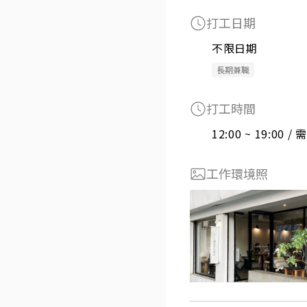
打工日期
不限日期
長期兼職
打工時間
12:00 ~ 19:00 
工作環境照