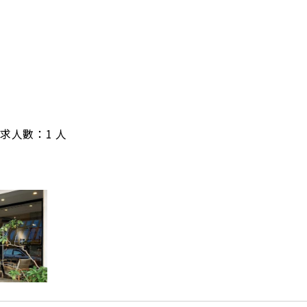
/ 需求人數：1 人