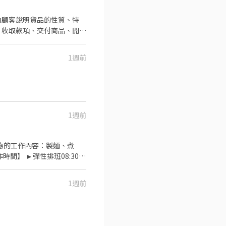
1週前
1週前
1週前