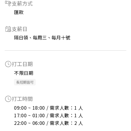
支薪方式
匯款
支薪日
隔日領、每周三、每月十號
打工日期
不限日期
長短期皆可
打工時間
09:00 ~ 18:00 / 需求人數：1 人

17:00 ~ 01:00 / 需求人數：1 人

22:00 ~ 06:00 / 需求人數：2 人