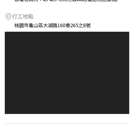
打工地點
桃園市龜山區大湖路160巷265之8號