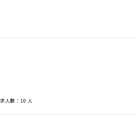
/ 需求人數：10 人