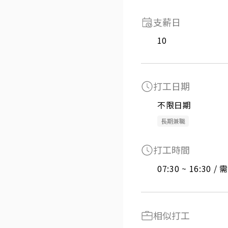
支薪日
10
打工日期
不限日期
長期兼職
打工時間
07:30 ~ 16:30 
相似打工