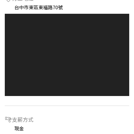
台中市東區東福路70號
支薪方式
現金