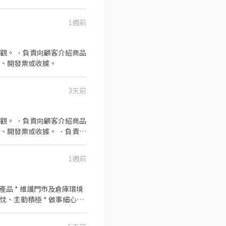
1週前
觀。 ．負責向顧客介紹商品
品、開發票或收據。
3天前
觀。 ．負責向顧客介紹商品
、開發票或收據。 ．負責在
1週前