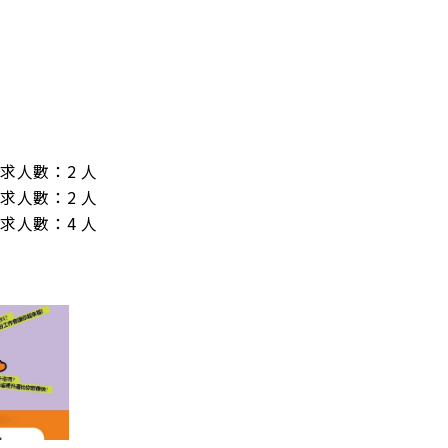
/ 需求人數：2 人

/ 需求人數：2 人

/ 需求人數：4 人