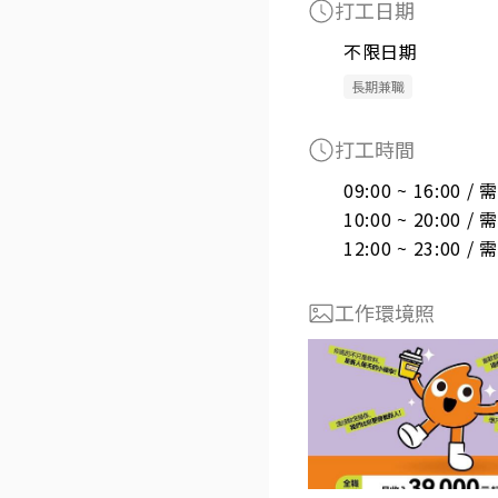
打工日期
不限日期
長期兼職
打工時間
09:00 ~ 16:00 
10:00 ~ 20:00 
12:00 ~ 23:00 
工作環境照