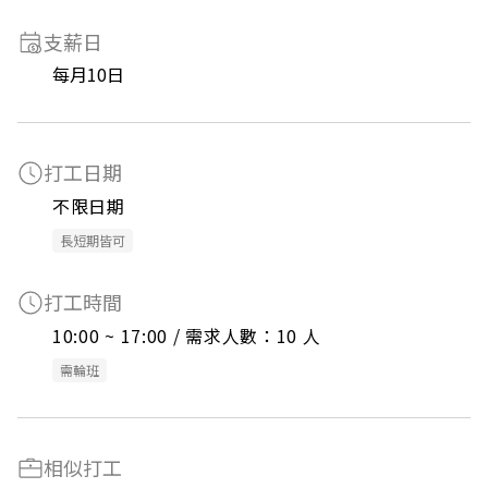
支薪日
每月10日
打工日期
不限日期
長短期皆可
打工時間
10:00 ~ 17:00 / 需求人數：10 人
需輪班
相似打工