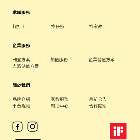
求職服務
找打工
找任務
找家教
企業服務
刊登方案
加值服務
企業儲值方案
人派儲值方案
關於我們
品牌介紹
家教服務
最新公告
平台規範
幫助中心
合作提案