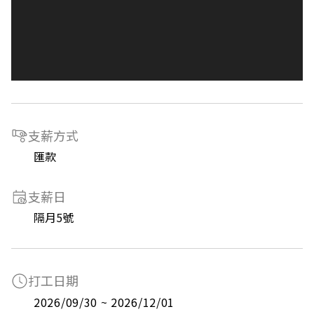
支薪方式
匯款
支薪日
隔月5號
打工日期
2026/09/30 ~ 2026/12/01