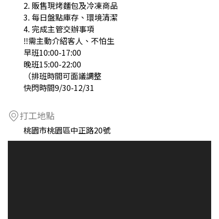
2. 販售現烤麵包及冷凍商品
3. 每日盤點庫存、環境清潔
4. 完成主管交辦事項
‼️需主動介紹客人、不怕生
早班10:00-17:00
晚班15:00-22:00
（排班時間可面議調整
快閃時間9/30-12/31
打工地點
桃園市桃園區中正路20號