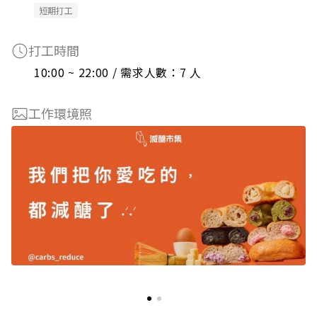
短期打工
打工時間
10:00 ~ 22:00 / 需求人數：7 人
工作環境照