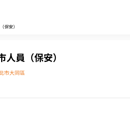
（保安）
市人員（保安）
北市大同區