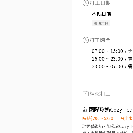
打工日期
不限日期
長期兼職
打工時間
07:00 ~ 15:00 
15:00 ~ 23:00 
23:00 ~ 07:00 
相似打工
👍 國際珍奶Cozy 
時薪$200 ~ $230
台北市
珍奶藝術師 - 御私藏Cozy 
愛，把珍珠奶茶當成藝術品