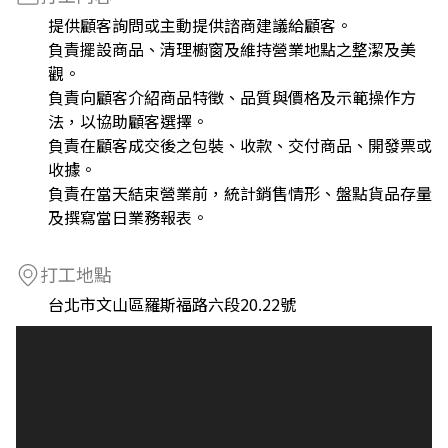
提供顧客詢問或主動提供諮商建議給顧客。
負責擺設商品、清理櫥窗及維持營業地點之整潔及美
觀。
負責向顧客介紹商品特徵、品質與價格及示範操作方
法，以協助顧客選擇。
負責在顧客成交後之包裝、收款、交付商品、開發票或
收據。
負責在當天結束營業前，統計銷售情形、盤點貨品存量
及撰寫當日業務報表。
打工地點
台北市文山區羅斯福路六段20.22號