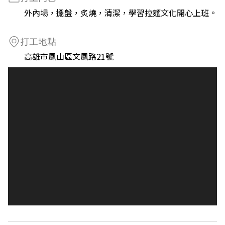
外內場，擺盤，炙燒，清潔，學習拉麵文化開心上班。
打工地點
高雄市鳳山區文鳳路21號