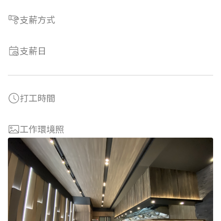
支薪方式
支薪日
打工時間
工作環境照