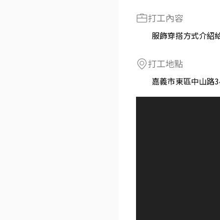
打工內容
服飾穿搭方式介紹
打工地點
嘉義市東區中山路3