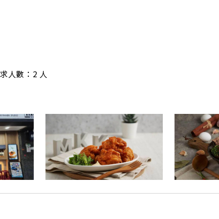
/ 需求人數：2 人