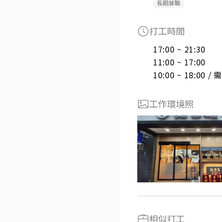
長期兼職
打工時間
17:00 ~ 21:30

11:00 ~ 17:00

10:00 ~ 18:00 
工作環境照
相似打工