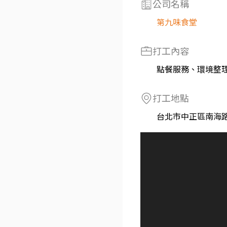
公司名稱
第九味食堂
打工內容
點餐服務、環境整
打工地點
台北市中正區南海路