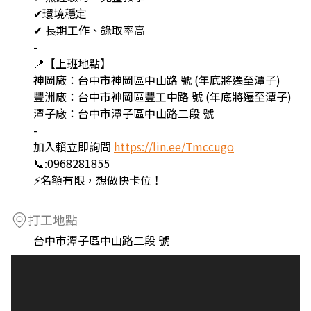
✔環境穩定
✔ 長期工作、錄取率高
-
📍【上班地點】
神岡廠：台中市神岡區中山路 號 (年底將遷至潭子)
豐洲廠：台中市神岡區豐工中路 號 (年底將遷至潭子)
潭子廠：台中市潭子區中山路二段 號
-
加入賴立即詢問
https://lin.ee/Tmccugo
📞:0968281855
⚡名額有限，想做快卡位！
打工地點
台中市潭子區中山路二段 號