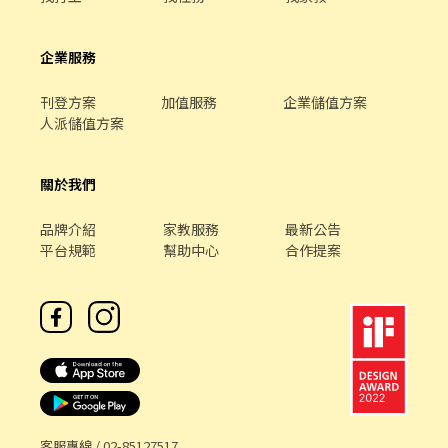
企業服務
刊登方案
加值服務
企業儲值方案
人派儲值方案
關於我們
品牌介紹
家教服務
最新公告
平台規範
幫助中心
合作提案
客服專線 /
02-85127517