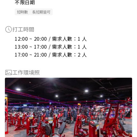
不限日期
短時數
長短期皆可
打工時間
12:00 ~ 20:00 / 需求人數：1 人

13:00 ~ 17:00 / 需求人數：1 人

17:00 ~ 21:00 / 需求人數：2 人
工作環境照