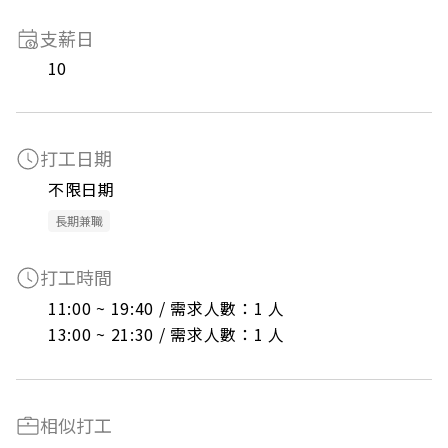
支薪日
10
打工日期
不限日期
長期兼職
打工時間
11:00 ~ 19:40 / 需求人數：1 人

13:00 ~ 21:30 / 需求人數：1 人
相似打工