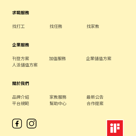
求職服務
找打工
找任務
找家教
企業服務
刊登方案
加值服務
企業儲值方案
人派儲值方案
關於我們
品牌介紹
家教服務
最新公告
平台規範
幫助中心
合作提案