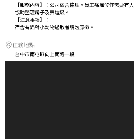
【服務內容】：公司宿舍整理。員工痛風發作需要有人
協助整理房子及丟垃圾。
【注意事項】：
宿舍有貓對小動物過敏者請勿應徵。
任務地點
台中市南屯區向上南路一段