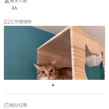
需求人數
2人
工作環境照
相似任務