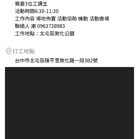
需要3位工讀生
活動時間6:30-11:30
工作內容 場地佈置 活動協助 機動 活動撤場
聯絡人 謝 0963738983
工作地點：北屯區敦化公園
打工地點
台中市北屯區陳平里敦化路一段582號