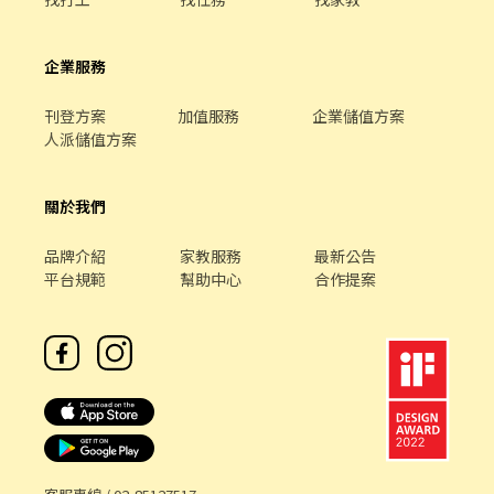
企業服務
刊登方案
加值服務
企業儲值方案
人派儲值方案
關於我們
品牌介紹
家教服務
最新公告
平台規範
幫助中心
合作提案