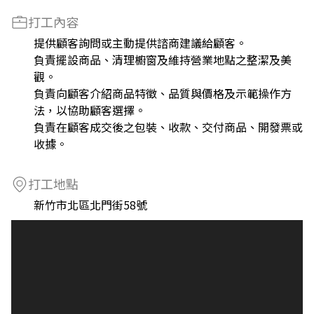
打工內容
提供顧客詢問或主動提供諮商建議給顧客。
負責擺設商品、清理櫥窗及維持營業地點之整潔及美
觀。
負責向顧客介紹商品特徵、品質與價格及示範操作方
法，以協助顧客選擇。
負責在顧客成交後之包裝、收款、交付商品、開發票或
收據。
打工地點
新竹市北區北門街58號