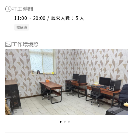
打工時間
11:00 ~ 20:00 / 需求人數：5 人
需輪班
工作環境照