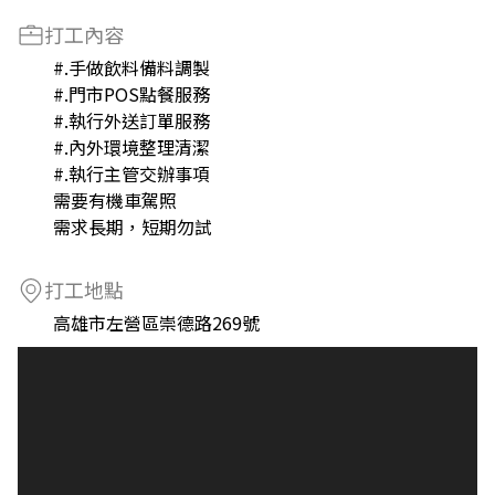
打工內容
#.手做飲料備料調製
#.門市POS點餐服務
#.執行外送訂單服務
#.內外環境整理清潔
#.執行主管交辦事項
需要有機車駕照
需求長期，短期勿試
打工地點
高雄市左營區崇德路269號