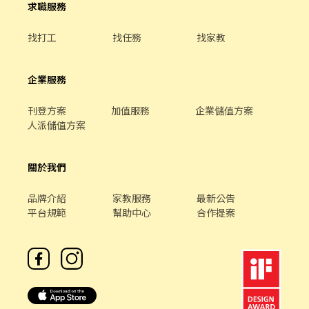
求職服務
找打工
找任務
找家教
企業服務
刊登方案
加值服務
企業儲值方案
人派儲值方案
關於我們
品牌介紹
家教服務
最新公告
平台規範
幫助中心
合作提案