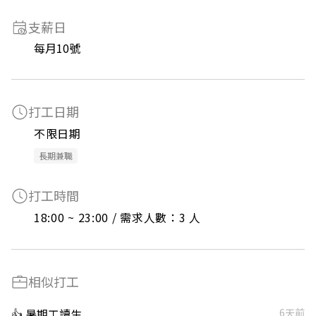
支薪日
每月10號
打工日期
不限日期
長期兼職
打工時間
18:00 ~ 23:00 / 需求人數：3 人
相似打工
👍 暑期工讀生
6天前