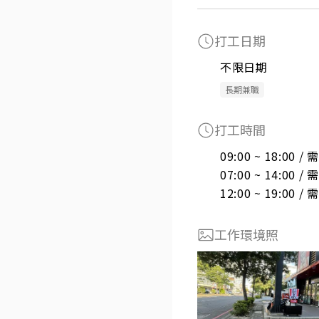
打工日期
不限日期
長期兼職
打工時間
09:00 ~ 18:00 
07:00 ~ 14:00 
12:00 ~ 19:00 
工作環境照