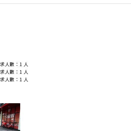
/ 需求人數：1 人

/ 需求人數：1 人

/ 需求人數：1 人