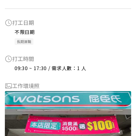
打工日期
不限日期
長期兼職
打工時間
09:30 ~ 17:30 / 需求人數：1 人
工作環境照