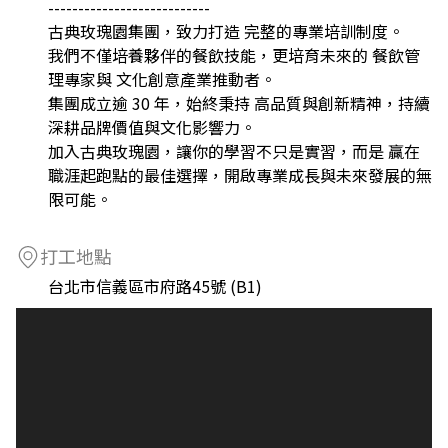
---------------------------
古典玫瑰園集團，致力打造 完整的專業培訓制度。
我們不僅培養夥伴的餐飲技能，更培育未來的 餐飲管
理專家與 文化創意產業推動者。
集團成立逾 30 年，始終秉持 高品質與創新精神，持續
深耕品牌價值與文化影響力。
加入古典玫瑰園，讓你的學習不只是實習，而是 贏在
職涯起跑點的最佳選擇，開啟專業成長與未來發展的無
限可能。
打工地點
台北市信義區市府路45號 (B1)