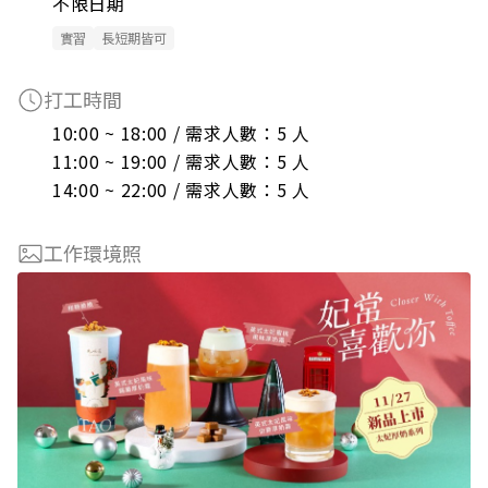
不限日期
實習
長短期皆可
打工時間
10:00 ~ 18:00 / 需求人數：5 人

11:00 ~ 19:00 / 需求人數：5 人

14:00 ~ 22:00 / 需求人數：5 人
工作環境照