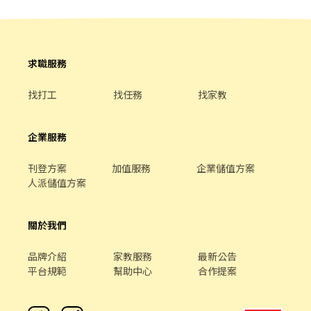
友一起，皆可享受用餐的樂趣。
求職服務
找打工
找任務
找家教
企業服務
刊登方案
加值服務
企業儲值方案
人派儲值方案
關於我們
品牌介紹
家教服務
最新公告
平台規範
幫助中心
合作提案