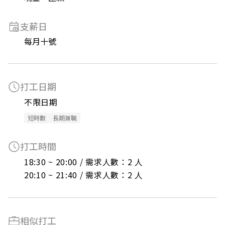
支薪日
每月十號
打工日期
不限日期
短時數
長期兼職
打工時間
18:30 ~ 20:00 / 需求人數：2 人

20:10 ~ 21:40 / 需求人數：2 人
相似打工