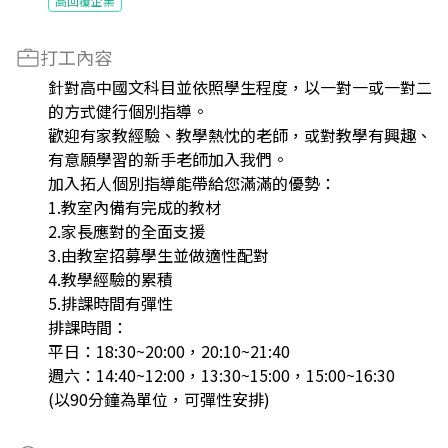
高回覆企業
打工內容
針對高中國文科目並依照學生程度，以一對一或一對二
的方式健行個別指導。
歡迎有家教經驗、教學熱忱的老師，或對教學有興趣、
有意願學習的新手老師加入我們。
加入拓人個別指導能帶給您滿滿的優勢：
1.教室內備有完成的教材
2.家長應對的全面支援
3.由教室招募學生並做適性配對
4.教學經驗的累積
5.排課時間有彈性
排課時間：
平日：18:30~20:00，20:10~21:40
週六：14:40~12:00，13:30~15:00，15:00~16:30
(以90分鐘為單位，可彈性安排)