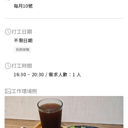
每月10號
打工日期
不限日期
長期兼職
打工時間
16:30 ~ 20:30 / 需求人數：1 人
工作環境照