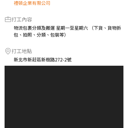
禮頓企業有限公司
打工內容
物流包裹分類及搬運 星期一至星期六 （下貨、貨物拆
包、拍照、分類、包裝等）
打工地點
新北市新莊區新樹路272-2號