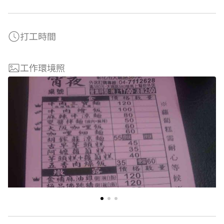
打工時間
工作環境照