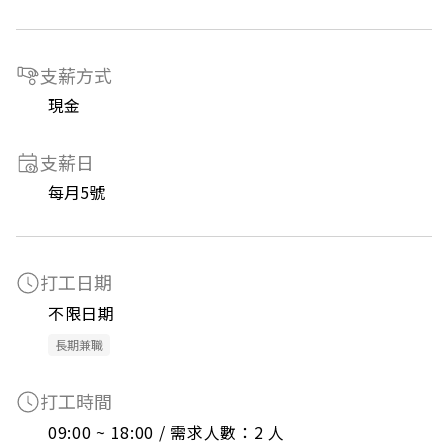
支薪方式
現金
支薪日
每月5號
打工日期
不限日期
長期兼職
打工時間
09:00 ~ 18:00 / 需求人數：2 人