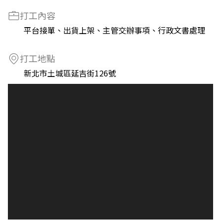
打工內容
平台接單、出貨上架、主管交辦事項、行政文書處理
打工地點
新北市土城區延吉街126號