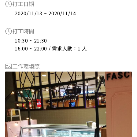
打工日期
2020/11/13 ~ 2020/11/14
打工時間
10:30 ~ 21:30

16:00 ~ 22:00 / 需求人數：1 人
工作環境照