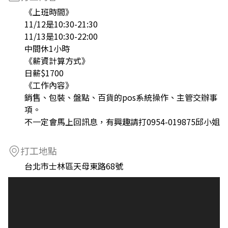
《上班時間》
11/12是10:30-21:30
11/13是10:30-22:00
中間休1小時
《薪資計算方式》
日薪$1700
《工作內容》
銷售、包裝、盤點、百貨的pos系統操作、主管交辦事
項。
不一定會馬上回訊息，有興趣請打0954-019875邱小姐
打工地點
台北市士林區天母東路68號