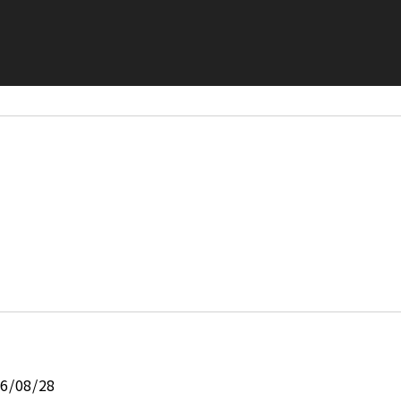
26/08/28