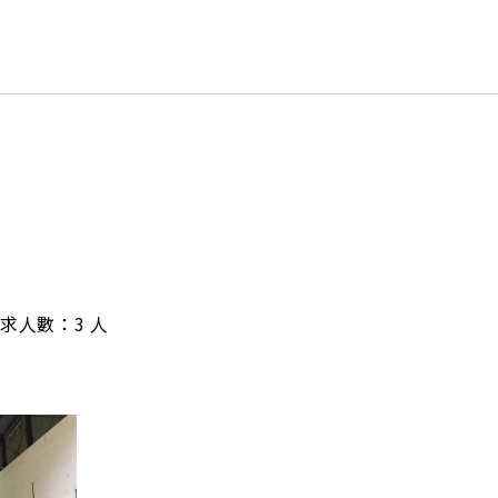
/ 需求人數：3 人