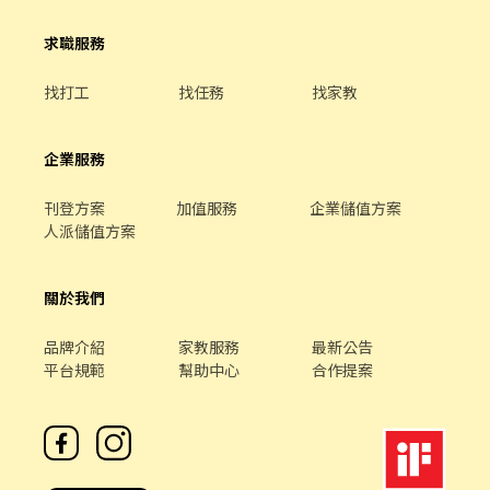
求職服務
找打工
找任務
找家教
企業服務
刊登方案
加值服務
企業儲值方案
人派儲值方案
關於我們
品牌介紹
家教服務
最新公告
平台規範
幫助中心
合作提案