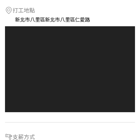
打工地點
新北市八里區新北市八里區仁愛路
支薪方式